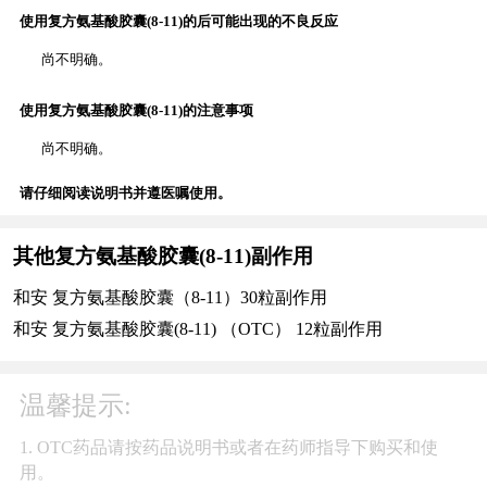
使用复方氨基酸胶囊(8-11)的后可能出现的不良反应
尚不明确。
使用复方氨基酸胶囊(8-11)的注意事项
尚不明确。
请仔细阅读说明书并遵医嘱使用。
其他复方氨基酸胶囊(8-11)副作用
和安 复方氨基酸胶囊（8-11）30粒副作用
和安 复方氨基酸胶囊(8-11) （OTC） 12粒副作用
温馨提示:
1. OTC药品请按药品说明书或者在药师指导下购买和使
用。