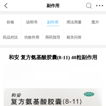
副作用
价格
说明书
副作用
用法用量
图片
药品对比
功效作用
用药指导
相关问答
和安 复方氨基酸胶囊(8-11) 40粒副作用