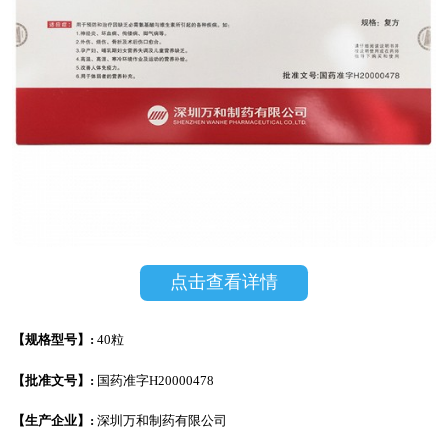
点击查看详情
【规格型号】:
40粒
【批准文号】:
国药准字H20000478
【生产企业】:
深圳万和制药有限公司