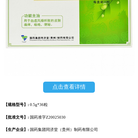
点击查看详情
【规格型号】:
0.5g*36粒
【批准文号】:
国药准字Z20025030
【生产企业】:
国药集团同济堂（贵州）制药有限公司