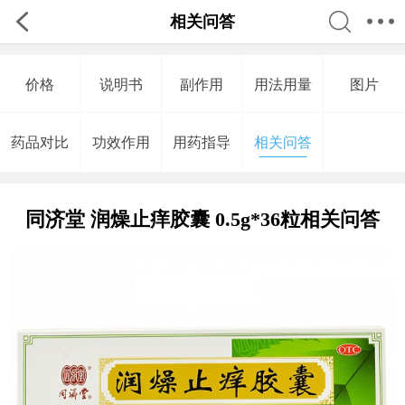
相关问答
价格
说明书
副作用
用法用量
图片
药品对比
功效作用
用药指导
相关问答
同济堂 润燥止痒胶囊 0.5g*36粒相关问答