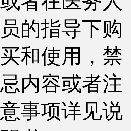
或者在医务人
员的指导下购
买和使用，禁
忌内容或者注
意事项详见说