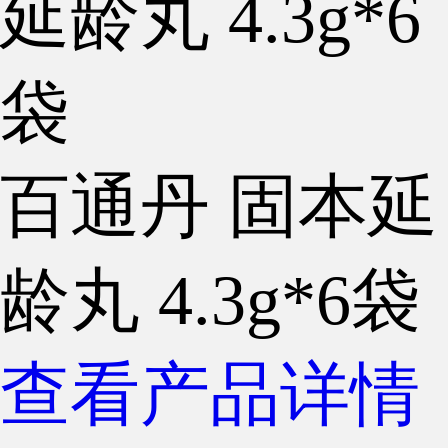
百通丹 固本延
龄丸 4.3g*6袋
查看产品详情