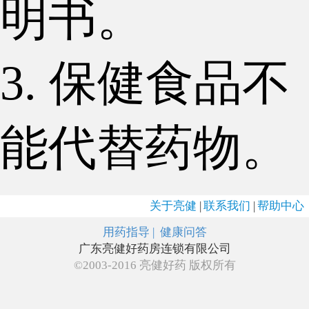
明书。
3. 保健食品不
能代替药物。
关于亮健
|
联系我们
|
帮助中心
用药指导 |
健康问答
广东亮健好药房连锁有限公司
©2003-2016 亮健好药 版权所有