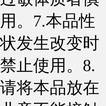
用。7.本品性
状发生改变时
禁止使用。8.
请将本品放在