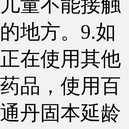
儿童不能接触
的地方。9.如
正在使用其他
药品，使用百
通丹固本延龄