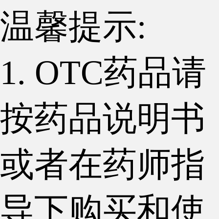
温馨提示:
1. OTC药品请
按药品说明书
或者在药师指
导下购买和使