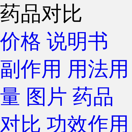
药品对比
价格
说明书
副作用
用法用
量
图片
药品
对比
功效作用