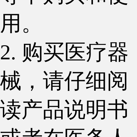
用。
2. 购买医疗器
械，请仔细阅
读产品说明书