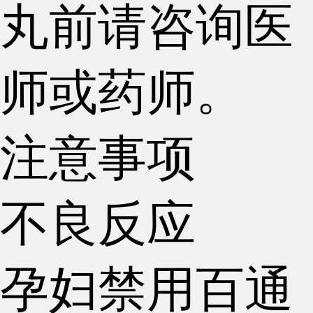
丸前请咨询医
师或药师。
注意事项
不良反应
孕妇禁用百通