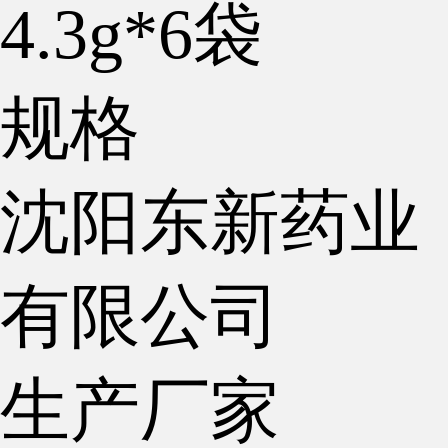
4.3g*6袋
规格
沈阳东新药业
有限公司
生产厂家