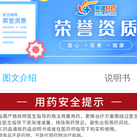
图文介绍
说明书