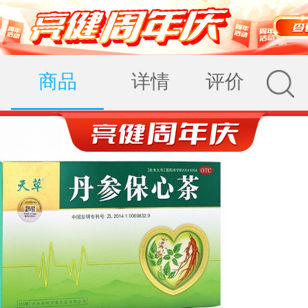
商品
详情
评价