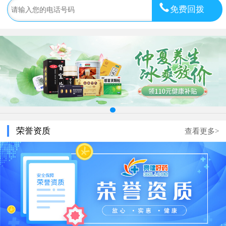
免费回拨
荣誉资质
查看更多>