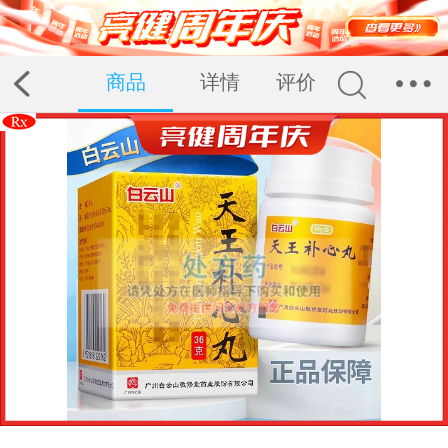
商品
详情
评价