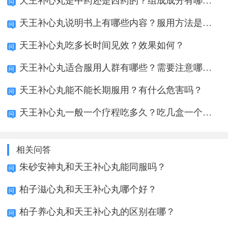
天王补心丸是中药还是西药的？组成成分有哪些？
天王补心丸说明书上有哪些内容？服用方法是什么
天王补心丸吃多长时间见效？效果如何？
天王补心丸适合服用人群有哪些？需要注意哪些？
天王补心丸能不能长期服用？有什么危害吗？
天王补心丸一般一个疗程吃多久？吃几盒一个疗程
相关问答
朱砂安神丸和天王补心丸能同服吗？
柏子滋心丸和天王补心丸哪个好？
柏子养心丸和天王补心丸的区别在哪？